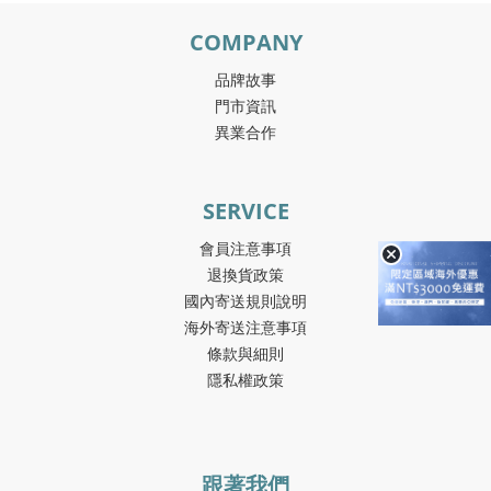
COMPANY
品牌故事
門市資訊
異業合作
SERVICE
會員注意事項
退換貨政策
國內寄送規則說明
海外寄送注意事項
條款與細則
隱私權政策
跟著我們