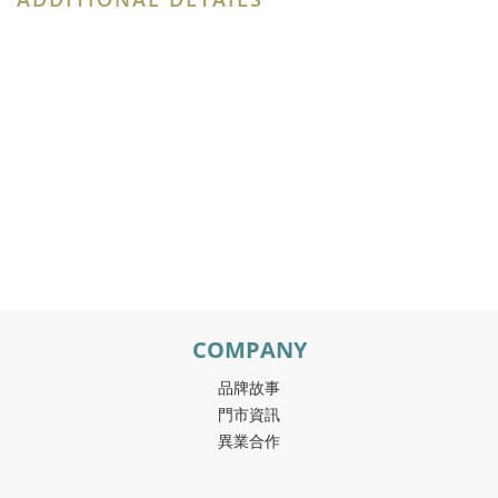
COMPANY
品牌故事
門市資訊
異業合作