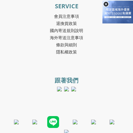
SERVICE
會員注意事項
退換貨政策
國內寄送規則說明
海外寄送注意事項
條款與細則
隱私權政策
跟著我們