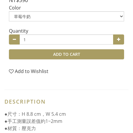
NT$590
Color
Quantity
ADD TO CART
Add to Wishlist
DESCRIPTION
●尺寸：H 8.8 cm，W 5.4 cm
●手工測量誤差值約1~2mm
●材質：壓克力