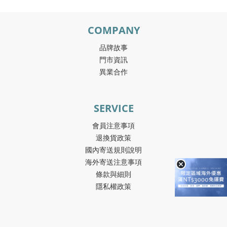
COMPANY
品牌故事
門市資訊
異業合作
SERVICE
會員注意事項
退換貨政策
國內寄送規則說明
海外寄送注意事項
條款與細則
隱私權政策