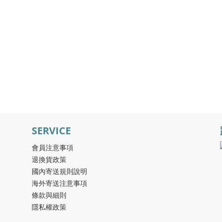
SERVICE
會員注意事項
退換貨政策
國內寄送規則說明
海外寄送注意事項
條款與細則
隱私權政策