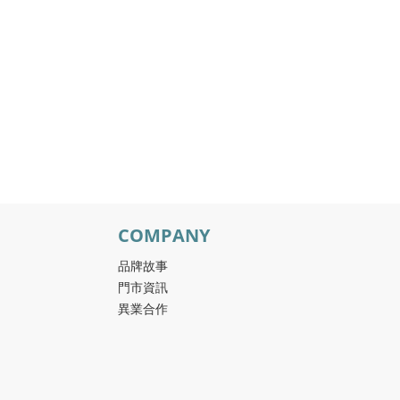
COMPANY
品牌故事
門市資訊
異業合作