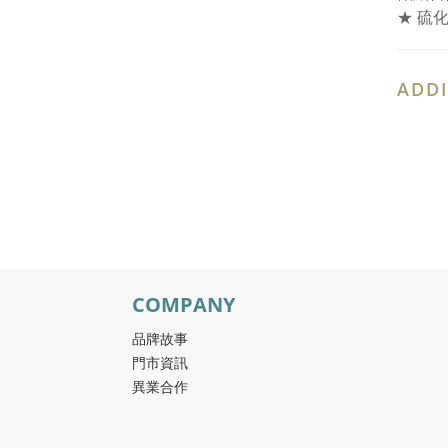
★ 硫
ADDI
COMPANY
品牌故事
門市資訊
異業合作