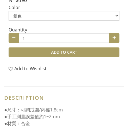
NT$490
Color
Quantity
ADD TO CART
Add to Wishlist
DESCRIPTION
●尺寸：可調戒圍/內徑1.8cm
●手工測量誤差值約1~2mm
●材質：合金