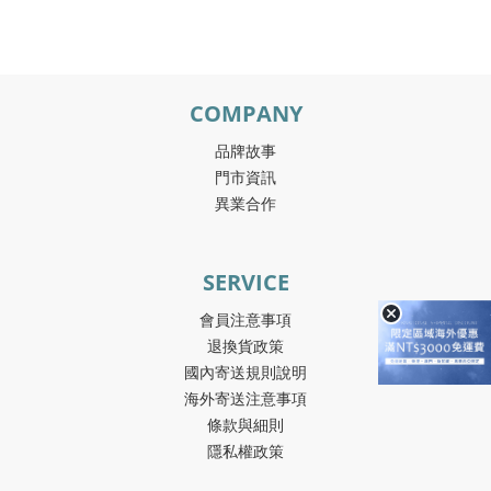
COMPANY
品牌故事
門市資訊
異業合作
SERVICE
會員注意事項
退換貨政策
國內寄送規則說明
海外寄送注意事項
條款與細則
隱私權政策