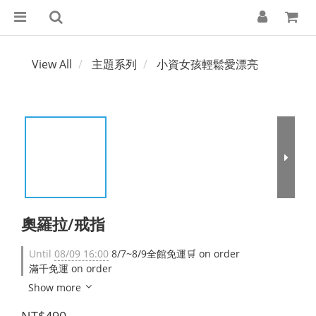
View All
主題系列
小資女孩輕鬆愛漂亮
奧羅拉/戒指
Until
08/09 16:00
8/7~8/9全館免運🛒 on order
滿千免運 on order
Show more