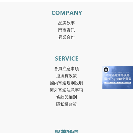
COMPANY
品牌故事
門市資訊
異業合作
SERVICE
會員注意事項
退換貨政策
國內寄送規則說明
海外寄送注意事項
條款與細則
隱私權政策
跟著我們