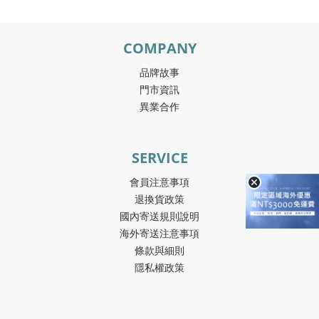
COMPANY
品牌故事
門市資訊
異業合作
SERVICE
會員注意事項
退換貨政策
國內寄送規則說明
海外寄送注意事項
條款與細則
隱私權政策