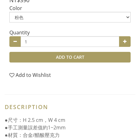
NT$390
Color
Quantity
ADD TO CART
Add to Wishlist
DESCRIPTION
●尺寸：H 2.5 cm，W 4 cm
●手工測量誤差值約1~2mm
●材質：合金/醋酸壓克力