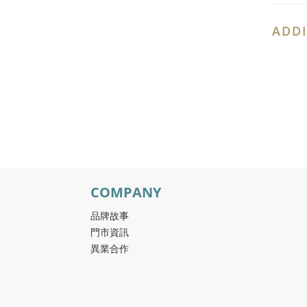
ADDI
COMPANY
品牌故事
門市資訊
異業合作