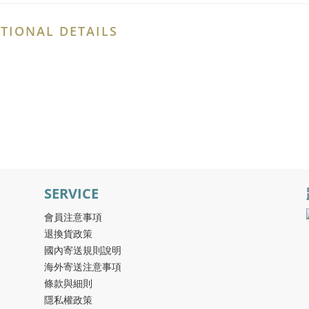
TIONAL DETAILS
SERVICE
會員注意事項
退換貨政策
國內寄送規則說明
海外寄送注意事項
條款與細則
隱私權政策