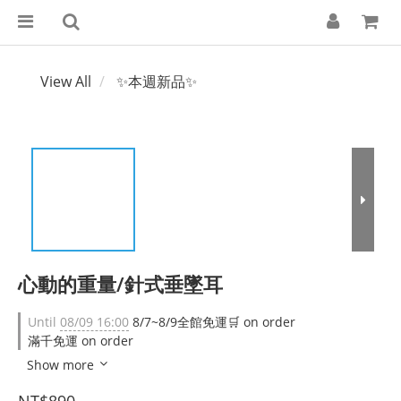
View All
✨本週新品✨
心動的重量/針式垂墜耳
Until
08/09 16:00
8/7~8/9全館免運🛒 on order
滿千免運 on order
Show more