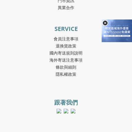
門市資訊
異業合作
SERVICE
會員注意事項
退換貨政策
國內寄送規則說明
海外寄送注意事項
條款與細則
隱私權政策
跟著我們