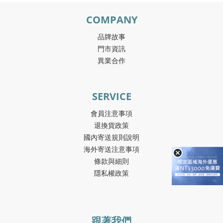
COMPANY
品牌故事
門市資訊
異業合作
SERVICE
會員注意事項
退換貨政策
國內寄送規則說明
海外寄送注意事項
條款與細則
隱私權政策
跟著我們