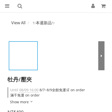
View All
✨本週新品✨
牡丹/壓夾
Until
08/09 16:00
8/7~8/9全館免運🛒 on order
滿千免運 on order
Show more