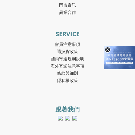
門市資訊
異業合作
SERVICE
會員注意事項
退換貨政策
國內寄送規則說明
海外寄送注意事項
條款與細則
隱私權政策
跟著我們