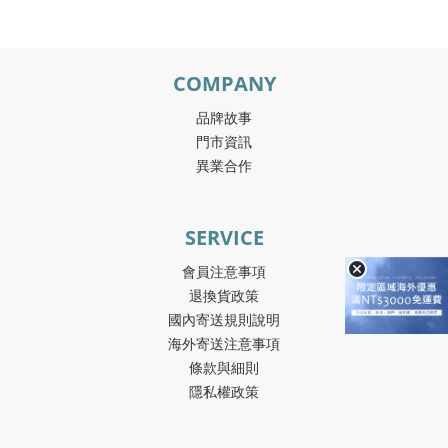
COMPANY
品牌故事
門市資訊
異業合作
SERVICE
會員注意事項
退換貨政策
國內寄送規則說明
海外寄送注意事項
條款與細則
隱私權政策