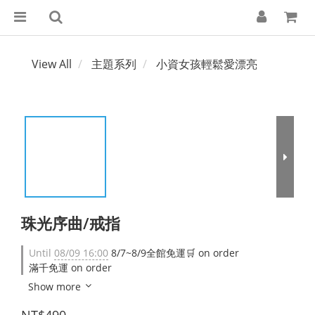
View All
主題系列
小資女孩輕鬆愛漂亮
珠光序曲/戒指
Until
08/09 16:00
8/7~8/9全館免運🛒 on order
滿千免運 on order
Show more