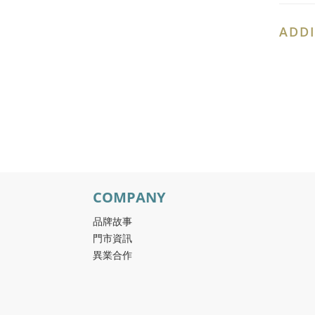
ADDI
COMPANY
品牌故事
門市資訊
異業合作