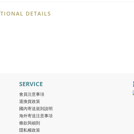
TIONAL DETAILS
SERVICE
會員注意事項
退換貨政策
國內寄送規則說明
海外寄送注意事項
條款與細則
隱私權政策