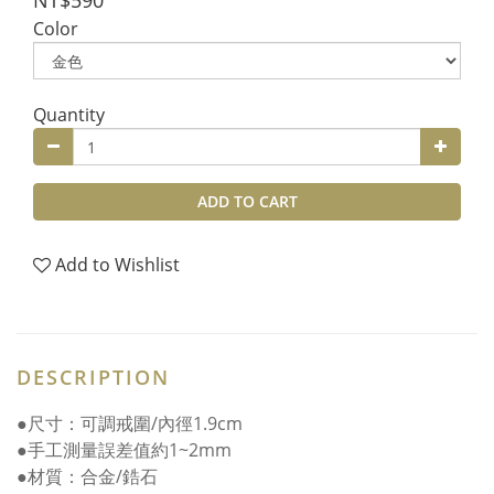
NT$590
Color
Quantity
ADD TO CART
Add to Wishlist
DESCRIPTION
●尺寸：可調戒圍/內徑1.9cm
●手工測量誤差值約1~2mm
●材質：合金/鋯石