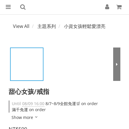
View All
主題系列
小資女孩輕鬆愛漂亮
甜心女孩/戒指
Until
08/09 16:00
8/7~8/9全館免運🛒 on order
滿千免運 on order
Show more