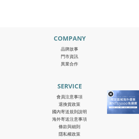
COMPANY
品牌故事
門市資訊
異業合作
SERVICE
會員注意事項
退換貨政策
國內寄送規則說明
海外寄送注意事項
條款與細則
隱私權政策