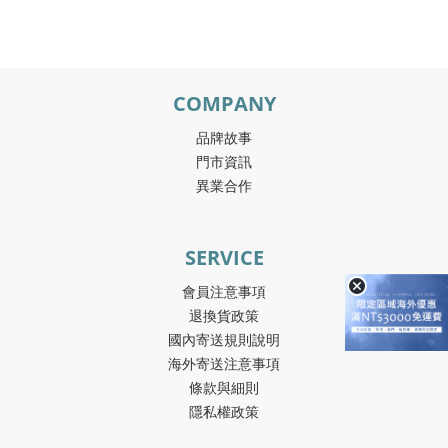
COMPANY
品牌故事
門市資訊
異業合作
SERVICE
會員注意事項
退換貨政策
國內寄送規則說明
海外寄送注意事項
條款與細則
隱私權政策