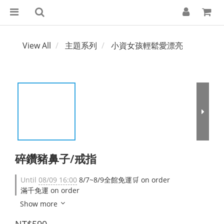
View All
主題系列
小資女孩輕鬆愛漂亮
碎鑽豬鼻子/戒指
Until
08/09 16:00
8/7~8/9全館免運🛒 on order
滿千免運 on order
Show more