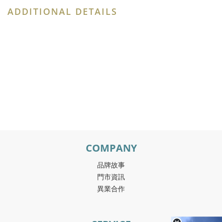
ADDITIONAL DETAILS
COMPANY
品牌故事
門市資訊
異業合作