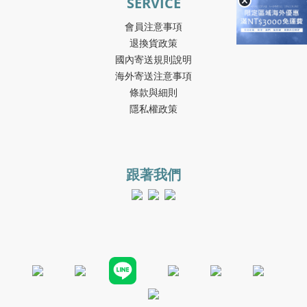
SERVICE
會員注意事項
退換貨政策
國內寄送規則說明
海外寄送注意事項
條款與細則
隱私權政策
跟著我們