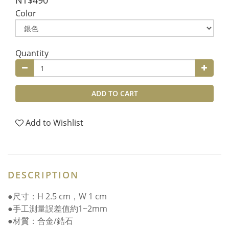
NT$490
Color
Quantity
ADD TO CART
Add to Wishlist
DESCRIPTION
●尺寸：H 2.5 cm，W 1 cm
●手工測量誤差值約1~2mm
●材質：合金/鋯石