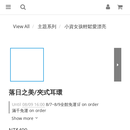
View All
主題系列
小資女孩輕鬆愛漂亮
落日之美/夾式耳環
Until
08/09 16:00
8/7~8/9全館免運🛒 on order
滿千免運 on order
Show more