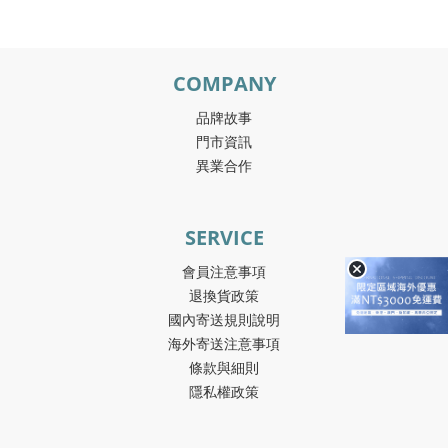
COMPANY
品牌故事
門市資訊
異業合作
SERVICE
會員注意事項
退換貨政策
國內寄送規則說明
海外寄送注意事項
條款與細則
隱私權政策