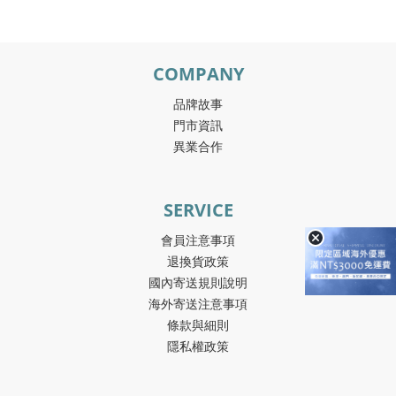
COMPANY
品牌故事
門市資訊
異業合作
SERVICE
會員注意事項
退換貨政策
國內寄送規則說明
海外寄送注意事項
條款與細則
隱私權政策