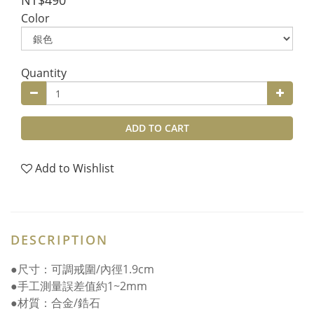
NT$490
Color
Quantity
ADD TO CART
Add to Wishlist
DESCRIPTION
●尺寸：可調戒圍/內徑1.9cm
●手工測量誤差值約1~2mm
●材質：合金/鋯石